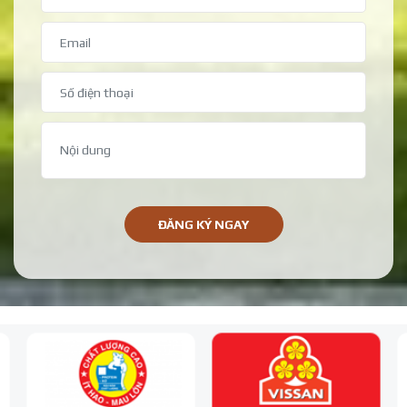
ĐĂNG KÝ NGAY