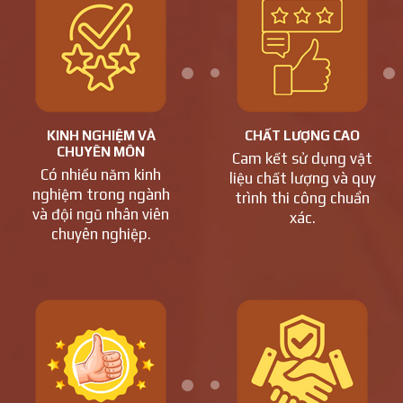
KINH NGHIỆM VÀ
CHẤT LƯỢNG CAO
CHUYÊN MÔN
Cam kết sử dụng vật
Có nhiều năm kinh
liệu chất lượng và quy
nghiệm trong ngành
trình thi công chuẩn
và đội ngũ nhân viên
xác.
chuyên nghiệp.