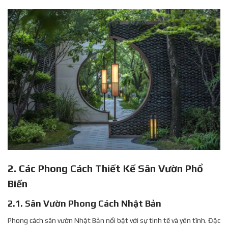
2. Các Phong Cách Thiết Kế Sân Vườn Phổ
Biến
2.1. Sân Vườn Phong Cách Nhật Bản
Phong cách sân vườn Nhật Bản nổi bật với sự tinh tế và yên tĩnh. Đặc