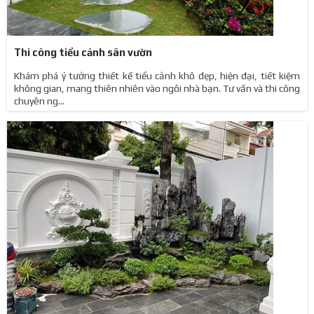
Thi công tiểu cảnh sân vườn
Khám phá ý tưởng thiết kế tiểu cảnh khô đẹp, hiện đại, tiết kiệm
không gian, mang thiên nhiên vào ngôi nhà bạn. Tư vấn và thi công
chuyên ng...