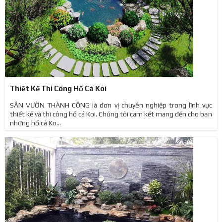
Thiết Kế Thi Công Hồ Cá Koi
SÂN VƯỜN THÀNH CÔNG là đơn vị chuyên nghiệp trong lĩnh vực
thiết kế và thi công hồ cá Koi. Chúng tôi cam kết mang đến cho bạn
những hồ cá Ko...