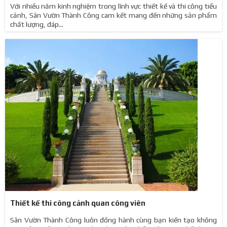
Với nhiều năm kinh nghiệm trong lĩnh vực thiết kế và thi công tiểu
cảnh, Sân Vườn Thành Công cam kết mang đến những sản phẩm
chất lượng, đáp...
Thiết kế thi công cảnh quan công viên
Sân Vườn Thành Công luôn đồng hành cùng bạn kiến tạo không