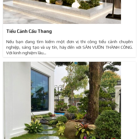
Tiểu Cảnh Cầu Thang
Nếu bạn đang tìm kiếm một đơn vị thi công tiểu cảnh chuyên
nghiệp, sáng tạo và uy tín, hãy đến với SÂN VƯỜN THÀNH CÔNG.
Với kinh nghiệm lâu...