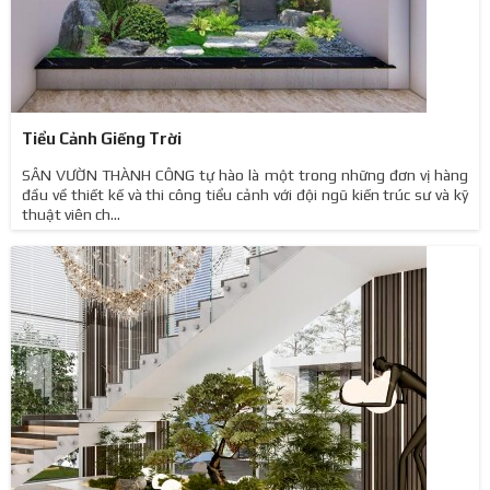
Tiểu Cảnh Giếng Trời
SÂN VƯỜN THÀNH CÔNG tự hào là một trong những đơn vị hàng
đầu về thiết kế và thi công tiểu cảnh với đội ngũ kiến trúc sư và kỹ
thuật viên ch...