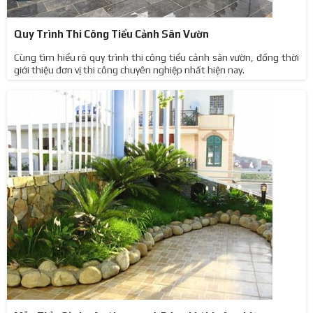
Quy Trình Thi Công Tiểu Cảnh Sân Vườn
Cùng tìm hiểu rõ quy trình thi công tiểu cảnh sân vườn, đồng thời
giới thiệu đơn vị thi công chuyên nghiệp nhất hiện nay.