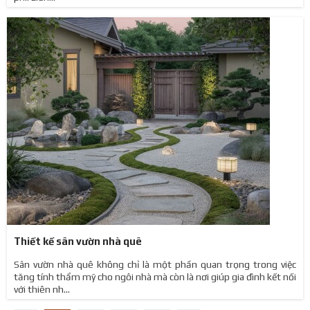
Thiết kế sân vườn nhà quê
Sân vườn nhà quê không chỉ là một phần quan trọng trong việc
tăng tính thẩm mỹ cho ngôi nhà mà còn là nơi giúp gia đình kết nối
với thiên nh...