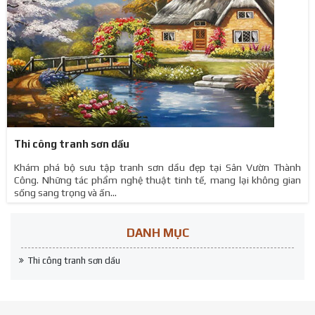
Thi công tranh sơn dầu
Khám phá bộ sưu tập tranh sơn dầu đẹp tại Sân Vườn Thành
Công. Những tác phẩm nghệ thuật tinh tế, mang lại không gian
sống sang trọng và ấn...
DANH MỤC
Thi công tranh sơn dầu