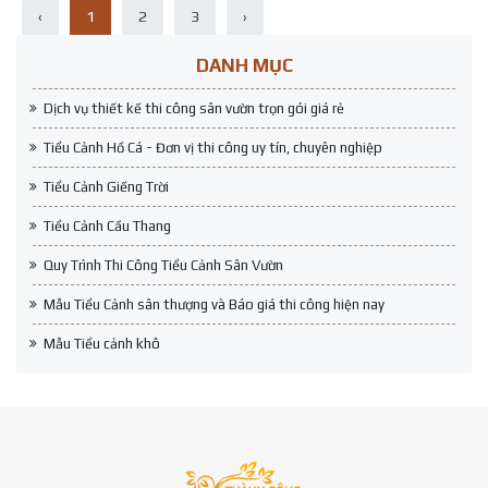
‹
1
2
3
›
DANH MỤC
Dịch vụ thiết kế thi công sân vườn trọn gói giá rẻ
Tiểu Cảnh Hồ Cá - Đơn vị thi công uy tín, chuyên nghiệp
Tiểu Cảnh Giếng Trời
Tiểu Cảnh Cầu Thang
Quy Trình Thi Công Tiểu Cảnh Sân Vườn
Mẫu Tiểu Cảnh sân thượng và Báo giá thi công hiện nay
Mẫu Tiểu cảnh khô