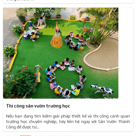
Thi công sân vườn trường học
Nếu bạn đang tìm kiếm giải pháp thiết kế và thi công cảnh quan
trường học chuyên nghiệp, hãy liên hệ ngay với Sân Vườn Thành
Công để được tư...