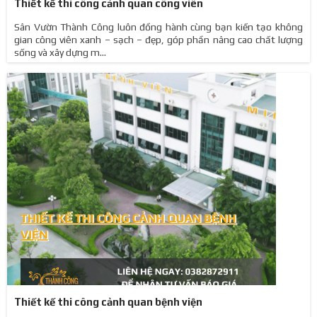
Thiết kế thi công cảnh quan công viên
Sân Vườn Thành Công luôn đồng hành cùng bạn kiến tạo không
gian công viên xanh – sạch – đẹp, góp phần nâng cao chất lượng
sống và xây dựng m...
Thiết kế thi công cảnh quan bệnh viện