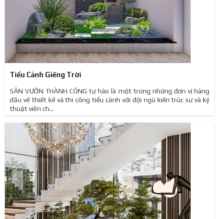
Tiểu Cảnh Giếng Trời
SÂN VƯỜN THÀNH CÔNG tự hào là một trong những đơn vị hàng
đầu về thiết kế và thi công tiểu cảnh với đội ngũ kiến trúc sư và kỹ
thuật viên ch...