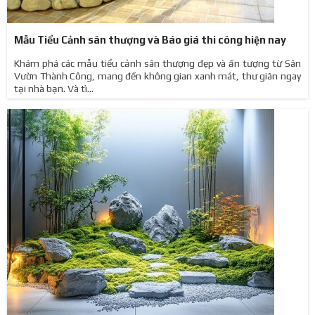
Mẫu Tiểu Cảnh sân thượng và Báo giá thi công hiện nay
Khám phá các mẫu tiểu cảnh sân thượng đẹp và ấn tượng từ Sân
Vườn Thành Công, mang đến không gian xanh mát, thư giãn ngay
tại nhà bạn. Và tì...