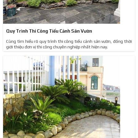
Quy Trình Thi Công Tiểu Cảnh Sân Vườn
Cùng tìm hiểu rõ quy trình thi công tiểu cảnh sân vườn, đồng thời
giới thiệu đơn vị thi công chuyên nghiệp nhất hiện nay.