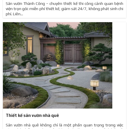
Sân vườn Thành Công – chuyên thiết kế thi công cảnh quan bệnh
viện trọn gói: miễn phí thiết kế, giám sát 24/7, không phát sinh chi
phí. Liên...
Thiết kế sân vườn nhà quê
Sân vườn nhà quê không chỉ là một phần quan trọng trong việc