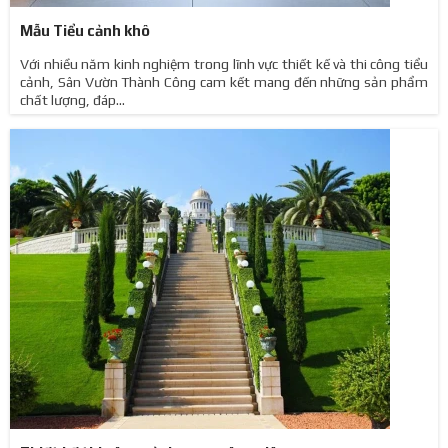
Mẫu Tiểu cảnh khô
Với nhiều năm kinh nghiệm trong lĩnh vực thiết kế và thi công tiểu
cảnh, Sân Vườn Thành Công cam kết mang đến những sản phẩm
chất lượng, đáp...