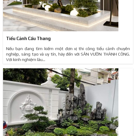
Tiểu Cảnh Cầu Thang
Nếu bạn đang tìm kiếm một đơn vị thi công tiểu cảnh chuyên
nghiệp, sáng tạo và uy tín, hãy đến với SÂN VƯỜN THÀNH CÔNG.
Với kinh nghiệm lâu...